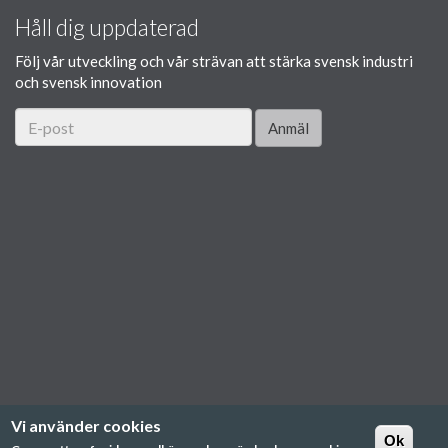
Håll dig uppdaterad
Följ vår utveckling och vår strävan att stärka svensk industri
och svensk innovation
Anmäl
Vi använder cookies
Ok