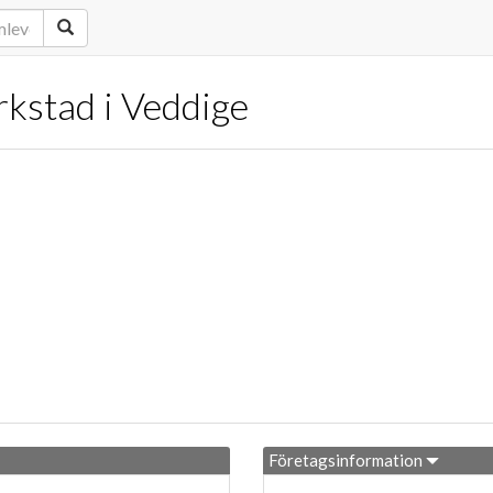
kstad i Veddige
Företagsinformation