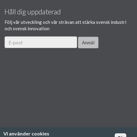
Håll dig uppdaterad
Följ vår utveckling och vår strävan att stärka svensk industri
och svensk innovation
Anmäl
Vi använder cookies