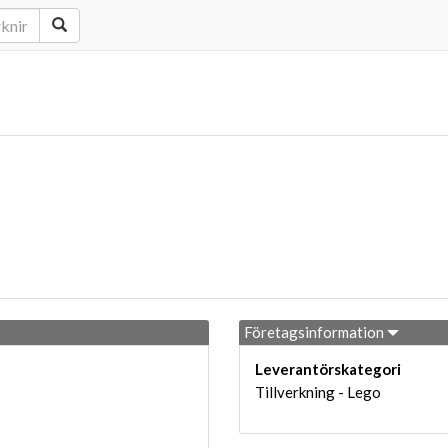
Företagsinformation
Leverantörskategori
Tillverkning - Lego