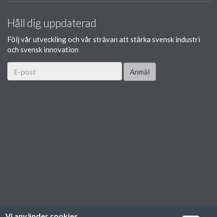
Håll dig uppdaterad
Följ vår utveckling och vår strävan att stärka svensk industri
och svensk innovation
Anmäl
Vi använder cookies