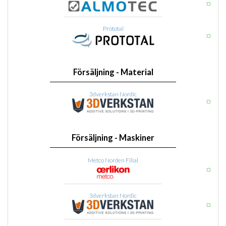
Prototal
Försäljning - Material
3dverkstan Nordic
Försäljning - Maskiner
Metco Norden Filial
3dverkstan Nordic