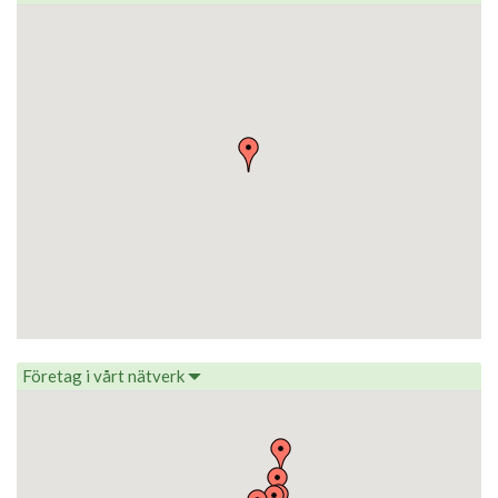
Företag i vårt nätverk