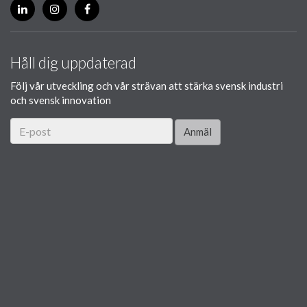
Håll dig uppdaterad
Följ vår utveckling och vår strävan att stärka svensk industri
och svensk innovation
Anmäl