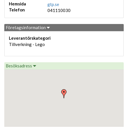
Hemsida
gtp.se
Telefon
041110030
Företagsinformation
Leverantörskategori
Tillverkning - Lego
Besöksadress