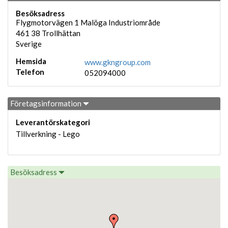
Besöksadress
Flygmotorvägen 1 Malöga Industriområde
461 38
Trollhättan
Sverige
Hemsida
www.gkngroup.com
Telefon
052094000
Företagsinformation
Leverantörskategori
Tillverkning - Lego
Besöksadress