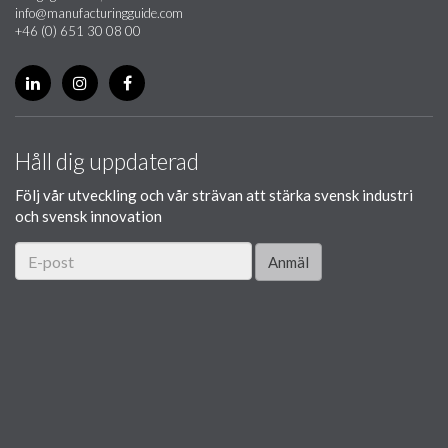
info@manufacturingguide.com
+46 (0) 651 30 08 00
Håll dig uppdaterad
Följ vår utveckling och vår strävan att stärka svensk industri
och svensk innovation
Anmäl