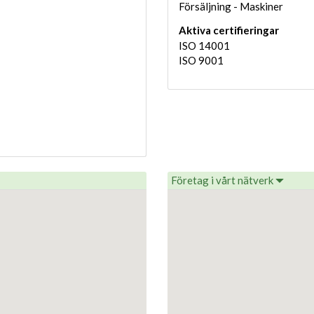
Försäljning - Maskiner
Aktiva certifieringar
ISO 14001
ISO 9001
Företag i vårt nätverk