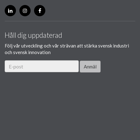
Håll dig uppdaterad
Följ vår utveckling och vår strävan att stärka svensk industri
och svensk innovation
Anmäl