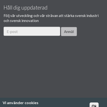
Håll dig uppdaterad
Följ vår utveckling och vår strävan att stärka svensk industri
och svensk innovation
Anmäl
Vi använder cookies
Ok