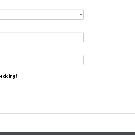
eckling!