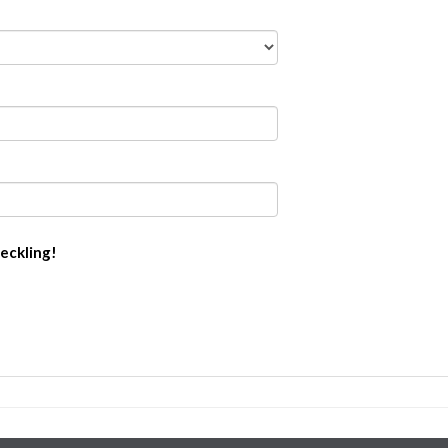
eckling!