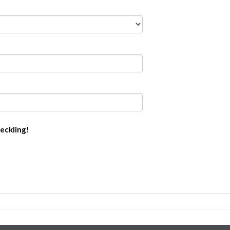
eckling!