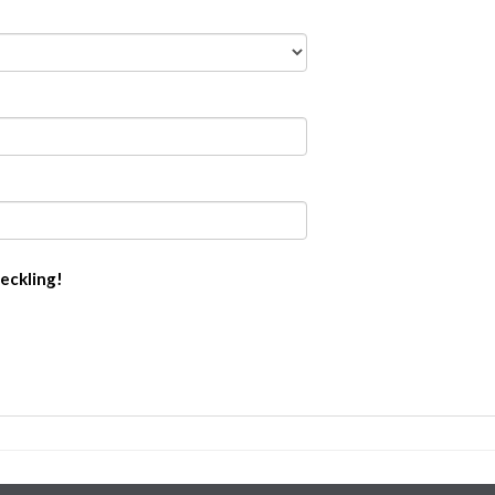
eckling!