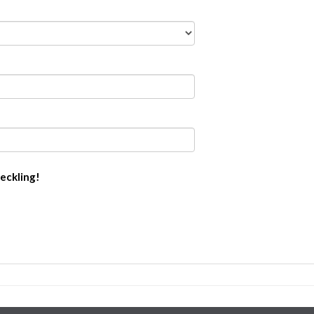
eckling!