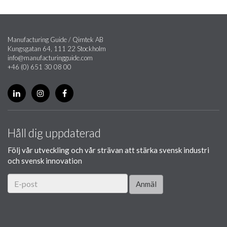
Manufacturing Guide / Qimtek AB
Kungsgatan 64, 111 22 Stockholm
info@manufacturingguide.com
+46 (0) 651 30 08 00
Håll dig uppdaterad
Följ vår utveckling och vår strävan att stärka svensk industri
och svensk innovation
Anmäl