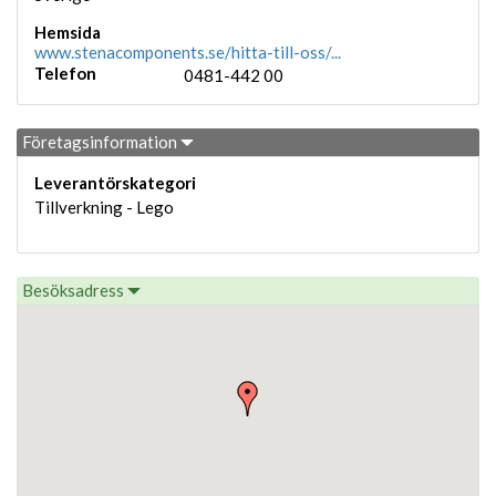
Hemsida
www.stenacomponents.se/hitta-till-oss/...
Telefon
0481-442 00
Företagsinformation
Leverantörskategori
Tillverkning - Lego
Besöksadress