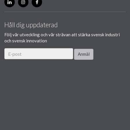
Håll dig uppdaterad
Följ vår utveckling och vår strävan att stärka svensk industri
och svensk innovation
Anmäl