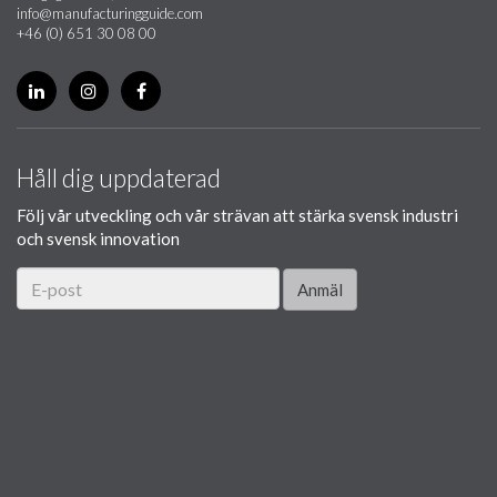
info@manufacturingguide.com
+46 (0) 651 30 08 00
Håll dig uppdaterad
Följ vår utveckling och vår strävan att stärka svensk industri
och svensk innovation
Anmäl