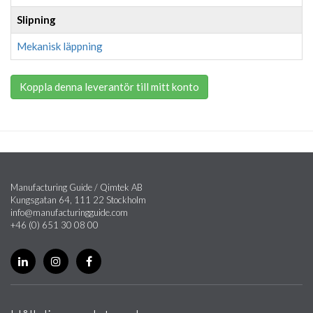
Slipning
Mekanisk läppning
Koppla denna leverantör till mitt konto
Manufacturing Guide / Qimtek AB
Kungsgatan 64, 111 22 Stockholm
info@manufacturingguide.com
+46 (0) 651 30 08 00