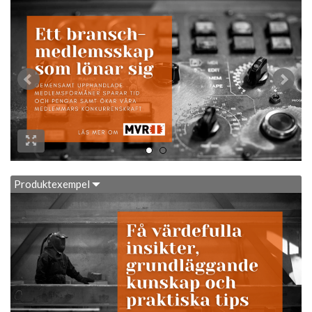
Produktexempel