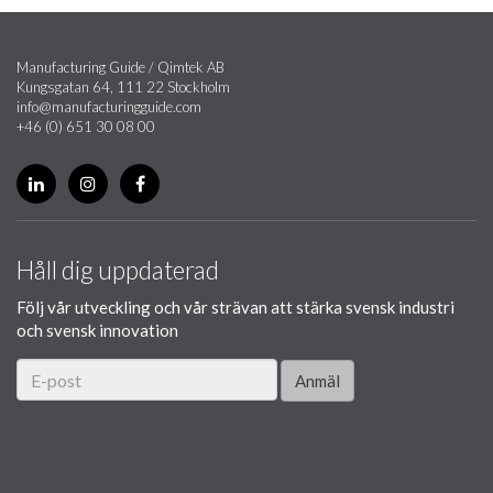
Manufacturing Guide / Qimtek AB
Kungsgatan 64, 111 22 Stockholm
info@manufacturingguide.com
+46 (0) 651 30 08 00
Håll dig uppdaterad
Följ vår utveckling och vår strävan att stärka svensk industri
och svensk innovation
Anmäl