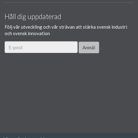
Håll dig uppdaterad
Följ vår utveckling och vår strävan att stärka svensk industri
och svensk innovation
Anmäl