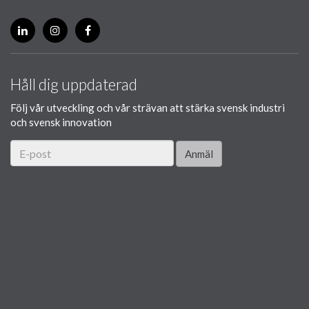
Håll dig uppdaterad
Följ vår utveckling och vår strävan att stärka svensk industri
och svensk innovation
Anmäl