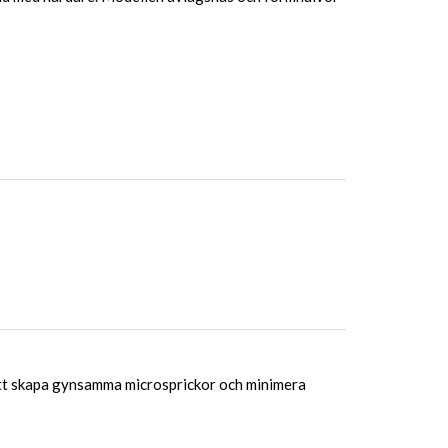
att skapa gynsamma microsprickor och minimera