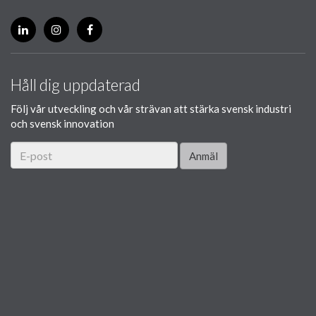
Håll dig uppdaterad
Följ vår utveckling och vår strävan att stärka svensk industri
och svensk innovation
Anmäl