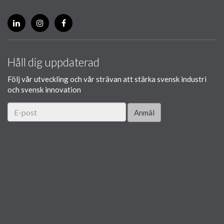
Håll dig uppdaterad
Följ vår utveckling och vår strävan att stärka svensk industri
och svensk innovation
Anmäl