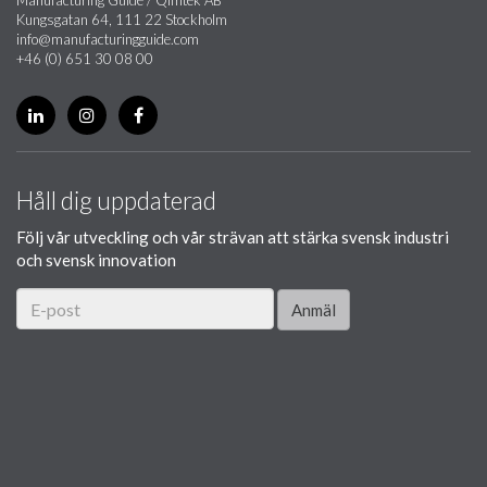
Kungsgatan 64, 111 22 Stockholm
info@manufacturingguide.com
+46 (0) 651 30 08 00
Håll dig uppdaterad
Följ vår utveckling och vår strävan att stärka svensk industri
och svensk innovation
Anmäl