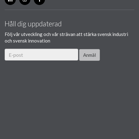
Håll dig uppdaterad
Följ vår utveckling och vår strävan att stärka svensk industri
och svensk innovation
Anmäl