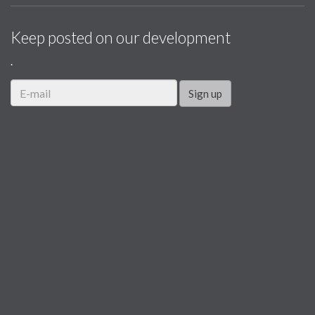
Keep posted on our development
.
Sign up