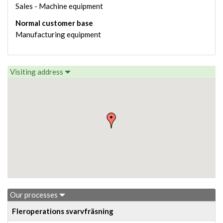
Sales - Machine equipment
Normal customer base
Manufacturing equipment
Visiting address
Our processes
Fleroperations svarvfräsning