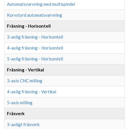
Automatsvarvning med multispindel
Kurvstyrd automatsvarvning
Fräsning - Horisontell
3-axlig fräsning - Horisontell
4-axlig fräsning - Horisontell
5-axlig fräsning - Horisontell
Fräsning - Vertikal
3-axis CNC milling
4-axlig fräsning - Vertikal
5-axis milling
Fräsverk
3-axligt fräsverk