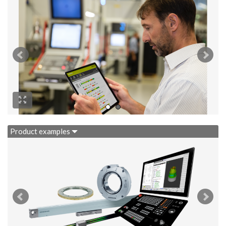
Product examples